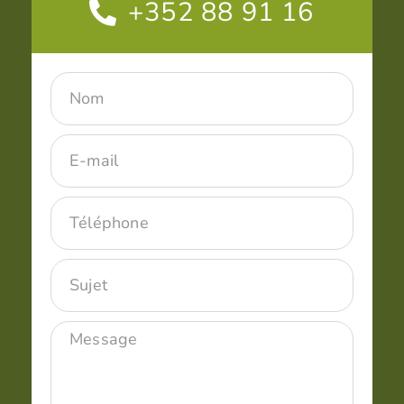
+352 88 91 16