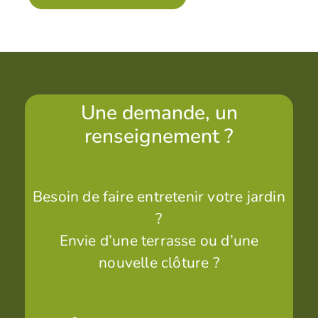
Une demande, un
renseignement ?
Besoin de faire entretenir votre jardin
?
Envie d’une terrasse ou d’une
nouvelle clôture ?