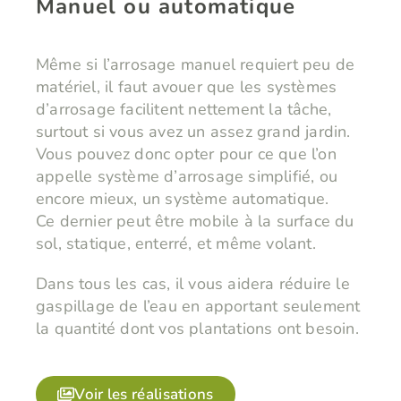
Manuel ou automatique
Même si l’arrosage manuel requiert peu de
matériel, il faut avouer que les systèmes
d’arrosage facilitent nettement la tâche,
surtout si vous avez un assez grand jardin.
Vous pouvez donc opter pour ce que l’on
appelle système d’arrosage simplifié, ou
encore mieux, un système automatique.
​​​​​​​Ce dernier peut être mobile à la surface du
sol, statique, enterré, et même volant.
Dans tous les cas, il vous aidera réduire le
gaspillage de l’eau en apportant seulement
la quantité dont vos plantations ont besoin.
Voir les réalisations