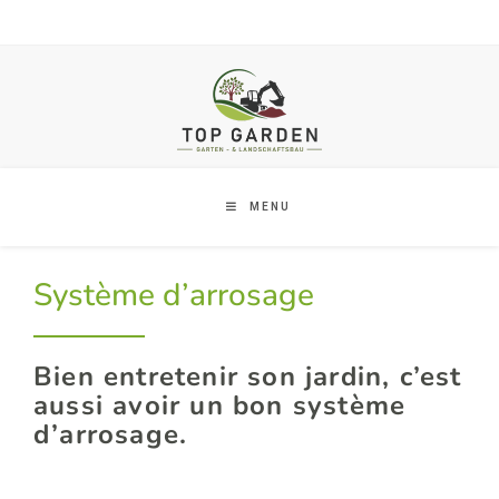
MENU
Système d’arrosage
Bien entretenir son jardin, c’est
aussi avoir un bon système
d’arrosage.