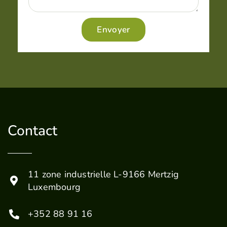
Envoyer
Contact
11 zone industrielle L-9166 Mertzig
Luxembourg
+352 88 91 16