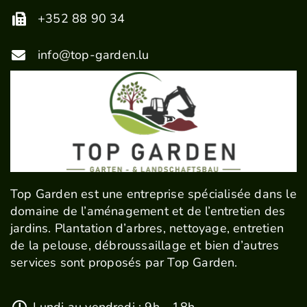
+352 88 90 34
info@top-garden.lu
Top Garden est une entreprise spécialisée dans le
domaine de l’aménagement et de l’entretien des
jardins. ​​​​​​​Plantation d’arbres, nettoyage, entretien
de la pelouse, débroussaillage et bien d’autres
services sont proposés par Top Garden.