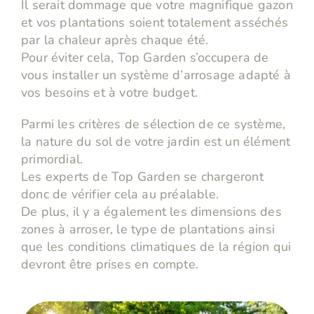
Il serait dommage que votre magnifique gazon
et vos plantations soient totalement asséchés
par la chaleur après chaque été.
Pour éviter cela, Top Garden s’occupera de
vous installer un système d’arrosage adapté à
vos besoins et à votre budget.
Parmi les critères de sélection de ce système,
la nature du sol de votre jardin est un élément
primordial.
Les experts de Top Garden se chargeront
donc de vérifier cela au préalable.
De plus, il y a également les dimensions des
zones à arroser, le type de plantations ainsi
que les conditions climatiques de la région qui
devront être prises en compte.