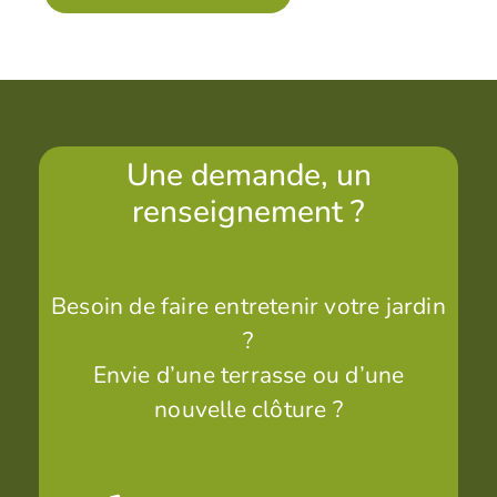
Une demande, un
renseignement ?
Besoin de faire entretenir votre jardin
?
Envie d’une terrasse ou d’une
nouvelle clôture ?