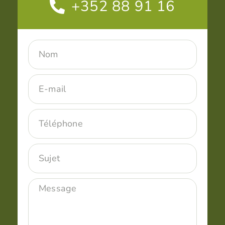
+352 88 91 16