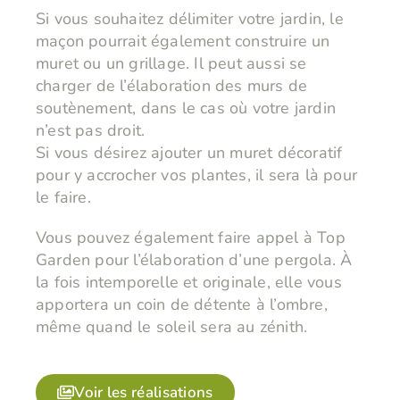
Si vous souhaitez délimiter votre jardin, le
maçon pourrait également construire un
muret ou un grillage. Il peut aussi se
charger de l’élaboration des murs de
soutènement, dans le cas où votre jardin
n’est pas droit.
​​​​​​​Si vous désirez ajouter un muret décoratif
pour y accrocher vos plantes, il sera là pour
le faire.
Vous pouvez également faire appel à Top
Garden pour l’élaboration d’une pergola. À
la fois intemporelle et originale, elle vous
apportera un coin de détente à l’ombre,
même quand le soleil sera au zénith.
Voir les réalisations