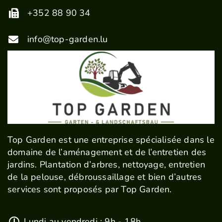
+352 88 90 34
info@top-garden.lu
Top Garden est une entreprise spécialisée dans le
domaine de l’aménagement et de l’entretien des
jardins. ​​​​​​​Plantation d’arbres, nettoyage, entretien
de la pelouse, débroussaillage et bien d’autres
services sont proposés par Top Garden.
Lundi au vendredi : 9h - 18h