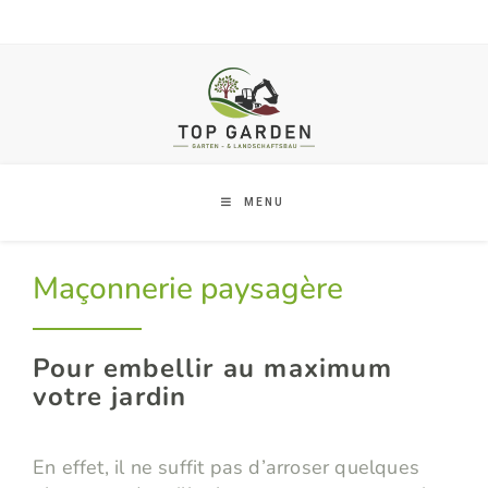
MENU
Maçonnerie paysagère
Pour embellir au maximum
votre jardin
En effet, il ne suffit pas d’arroser quelques