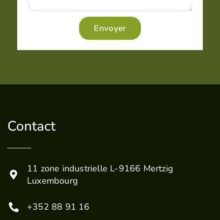
Envoyer
Contact
11 zone industrielle L-9166 Mertzig
Luxembourg
+352 88 91 16