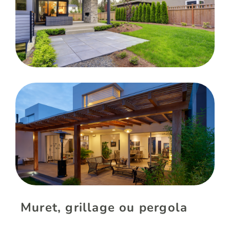
Muret, grillage ou pergola