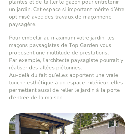
plantes et de tailler le gazon pour entretenir
un jardin. Cet espace si important mérite d’être
optimisé avec des travaux de maçonnerie
paysagère.
Pour embellir au maximum votre jardin, les
maçons paysagistes de Top Garden vous
proposent une multitude de prestations.
Par exemple, l’architecte paysagiste pourrait y
réaliser des allées piétonnes.
Au-delà du fait qu’elles apportent une vraie
touche esthétique à un espace extérieur, elles
permettent aussi de relier le jardin à la porte
d’entrée de la maison.